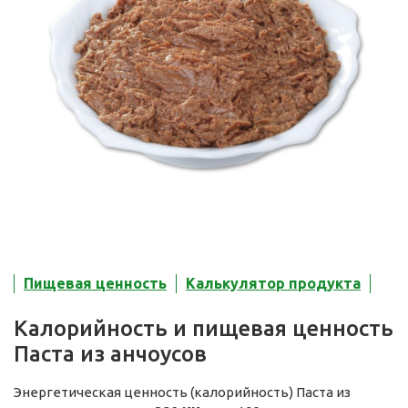
Пищевая ценность
Калькулятор продукта
Калорийность и пищевая ценность
Паста из анчоусов
Энергетическая ценность (калорийность) Паста из