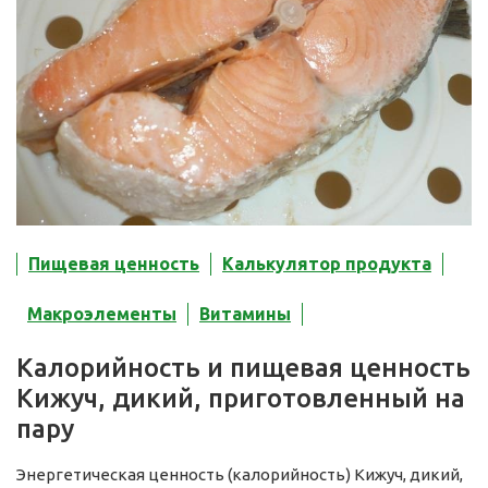
Пищевая ценность
Калькулятор продукта
Макроэлементы
Витамины
Калорийность и пищевая ценность
Кижуч, дикий, приготовленный на
пару
Энергетическая ценность (калорийность) Кижуч, дикий,