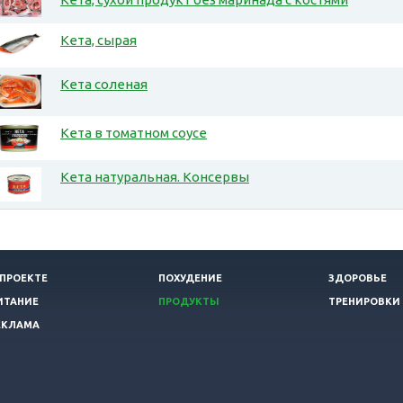
Кета, сырая
Кета соленая
Кета в томатном соусе
Кета натуральная. Консервы
 ПРОЕКТЕ
ПОХУДЕНИЕ
ЗДОРОВЬЕ
ИТАНИЕ
ПРОДУКТЫ
ТРЕНИРОВКИ
ЕКЛАМА