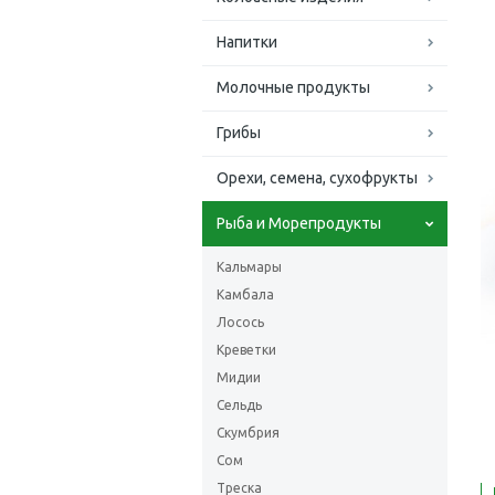
Напитки
Молочные продукты
Грибы
Орехи, семена, сухофрукты
Рыба и Морепродукты
Кальмары
Камбала
Лосось
Креветки
Мидии
Сельдь
Скумбрия
Сом
Треска