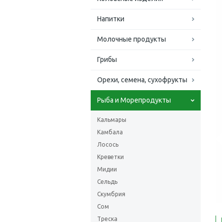
Напитки
Молочные продукты
Грибы
Орехи, семена, сухофрукты
Рыба и Морепродукты
Кальмары
Камбала
Лосось
Креветки
Мидии
Сельдь
Скумбрия
Сом
Треска