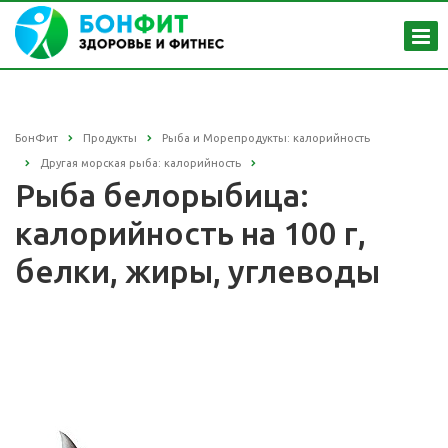
БонФит
Продукты
Рыба и Морепродукты: калорийность
Другая морская рыба: калорийность
Рыба белорыбица:
калорийность на 100 г,
белки, жиры, углеводы