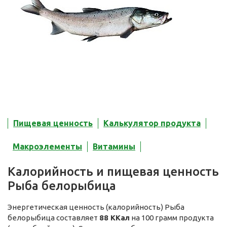
Пищевая ценность
Калькулятор продукта
Макроэлементы
Витамины
Калорийность и пищевая ценность
Рыба белорыбица
Энергетическая ценность (калорийность) Рыба
белорыбица составляет
88 ККал
на 100 грамм продукта