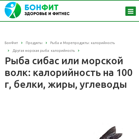
БонФит
Продукты
Рыба и Морепродукты: калорийность
Другая морская рыба: калорийность
Рыба сибас или морской
волк: калорийность на 100
г, белки, жиры, углеводы