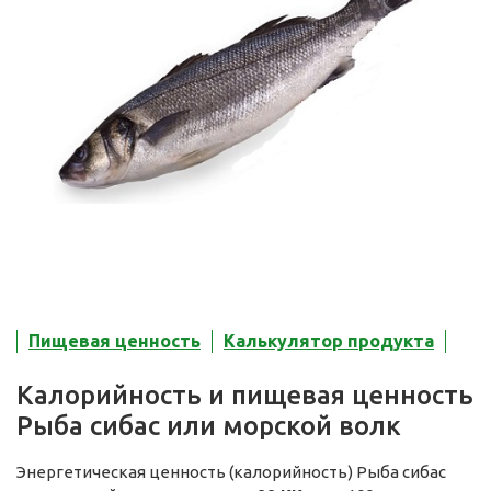
Пищевая ценность
Калькулятор продукта
Калорийность и пищевая ценность
Рыба сибас или морской волк
Энергетическая ценность (калорийность) Рыба сибас