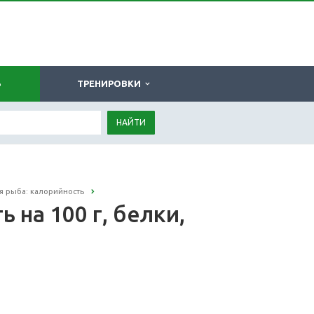
Ь
ТРЕНИРОВКИ
НАЙТИ
я рыба: калорийность
 на 100 г, белки,