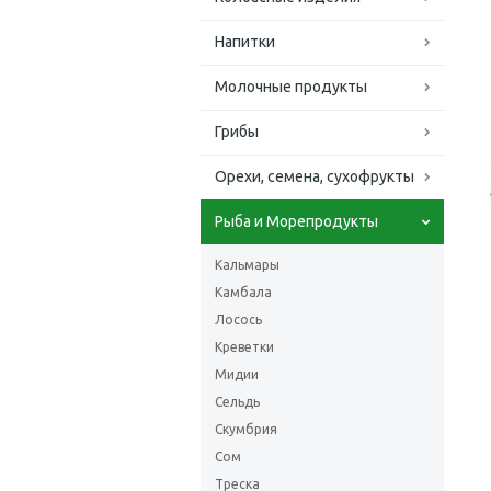
Напитки
Молочные продукты
Грибы
Орехи, семена, сухофрукты
Рыба и Морепродукты
Кальмары
Камбала
Лосось
Креветки
Мидии
Сельдь
Скумбрия
Сом
Треска