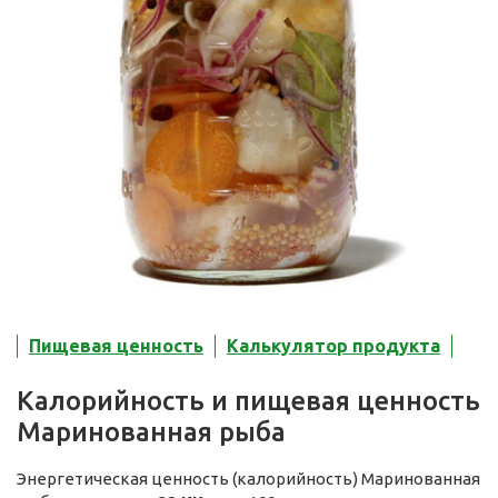
Пищевая ценность
Калькулятор продукта
Калорийность и пищевая ценность
Маринованная рыба
Энергетическая ценность (калорийность) Маринованная