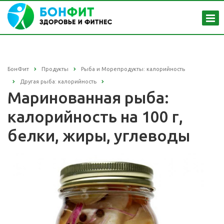
БонФит
Продукты
Рыба и Морепродукты: калорийность
Другая рыба: калорийность
Маринованная рыба:
калорийность на 100 г,
белки, жиры, углеводы