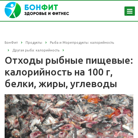
БонФит
Продукты
Рыба и Морепродукты: калорийность
Другая рыба: калорийность
Отходы рыбные пищевые:
калорийность на 100 г,
белки, жиры, углеводы