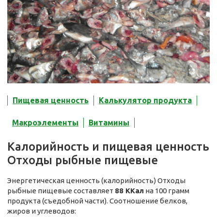
Пищевая ценность
Калькулятор продукта
Макроэлементы
Витамины
Калорийность и пищевая ценность
Отходы рыбные пищевые
Энергетическая ценность (калорийность) Отходы
рыбные пищевые составляет
88 ККал
на 100 грамм
продукта (съедобной части). Соотношение белков,
жиров и углеводов: