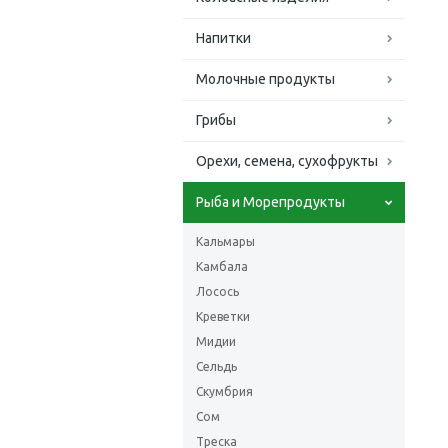
Напитки
Молочные продукты
Грибы
Орехи, семена, сухофрукты
Рыба и Морепродукты
Кальмары
Камбала
Лосось
Креветки
Мидии
Сельдь
Скумбрия
Сом
Треска