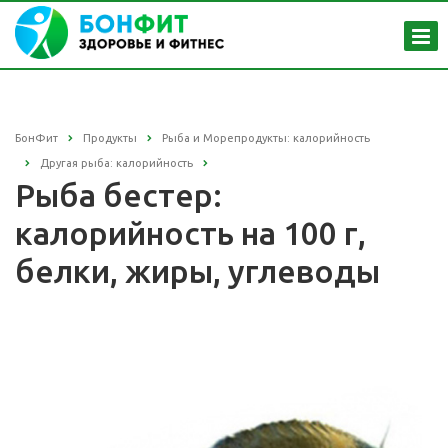
БонФит
Продукты
Рыба и Морепродукты: калорийность
Другая рыба: калорийность
Рыба бестер:
калорийность на 100 г,
белки, жиры, углеводы