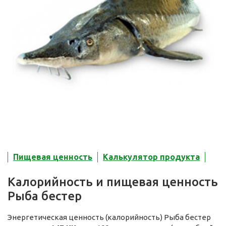
Пищевая ценность
Калькулятор продукта
Калорийность и пищевая ценность
Рыба бестер
Энергетическая ценность (калорийность) Рыба бестер