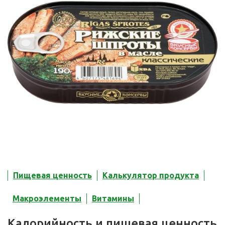
Пищевая ценность
Калькулятор продукта
Макроэлементы
Витамины
Калорийность и пищевая ценность