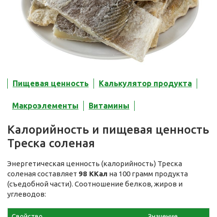
Пищевая ценность
Калькулятор продукта
Макроэлементы
Витамины
Калорийность и пищевая ценность
Треска соленая
Энергетическая ценность (калорийность) Треска
соленая составляет
98 ККал
на 100 грамм продукта
(съедобной части). Соотношение белков, жиров и
углеводов:
Свойство
Значение