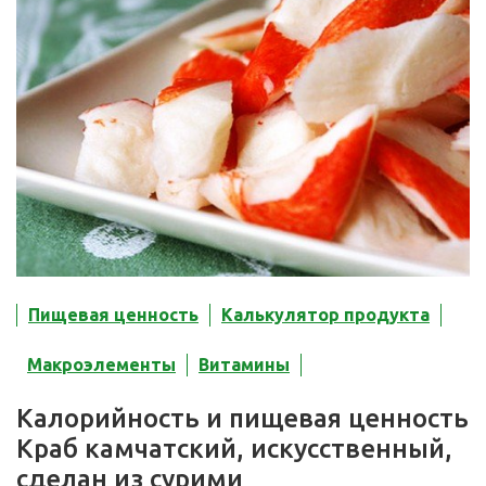
Пищевая ценность
Калькулятор продукта
Макроэлементы
Витамины
Калорийность и пищевая ценность
Краб камчатский, искусственный,
сделан из сурими