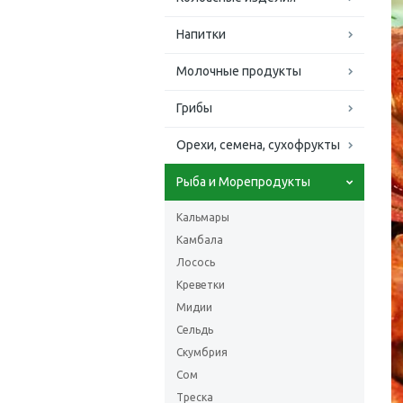
Напитки
Молочные продукты
Грибы
Орехи, семена, сухофрукты
Рыба и Морепродукты
Кальмары
Камбала
Лосось
Креветки
Мидии
Сельдь
Скумбрия
Сом
Треска