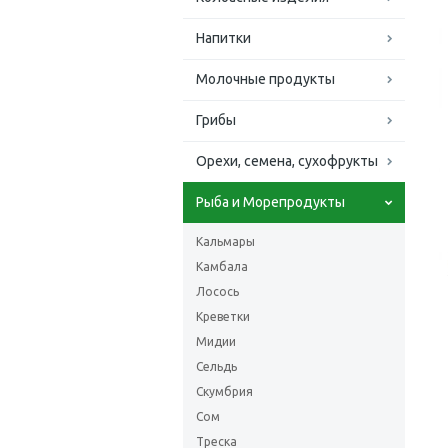
Напитки
Молочные продукты
Грибы
Орехи, семена, сухофрукты
Рыба и Морепродукты
Кальмары
Камбала
Лосось
Креветки
Мидии
Сельдь
Скумбрия
Сом
Треска