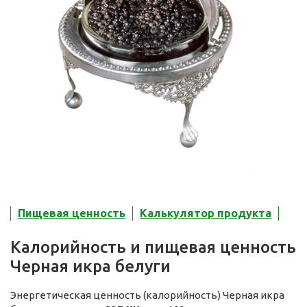
Пищевая ценность
Калькулятор продукта
Калорийность и пищевая ценность
Черная икра белуги
Энергетическая ценность (калорийность) Черная икра