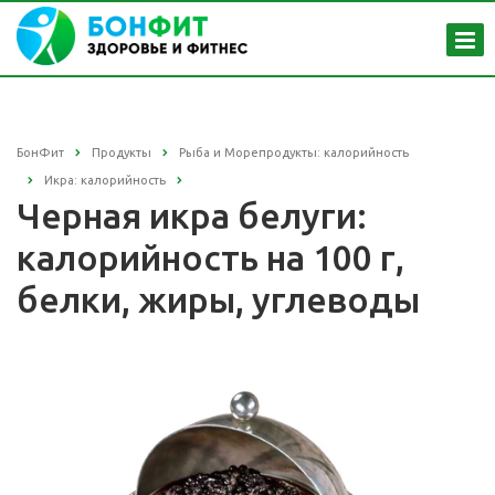
БонФит
Продукты
Рыба и Морепродукты: калорийность
Икра: калорийность
Черная икра белуги:
калорийность на 100 г,
белки, жиры, углеводы