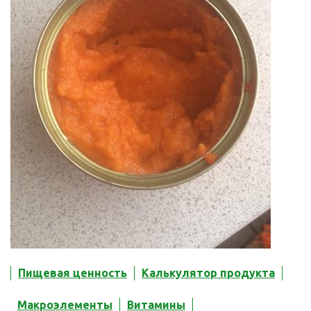
Пищевая ценность
Калькулятор продукта
Макроэлементы
Витамины