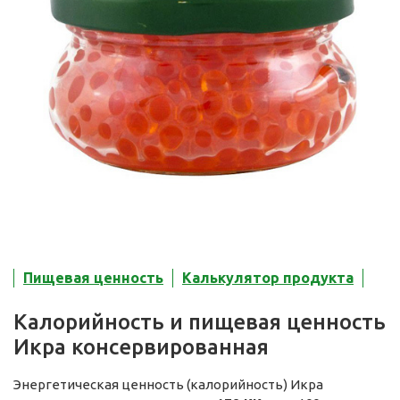
Пищевая ценность
Калькулятор продукта
Калорийность и пищевая ценность
Икра консервированная
Энергетическая ценность (калорийность) Икра