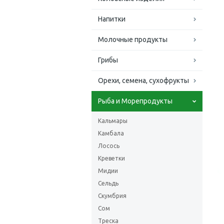
Напитки
Молочные продукты
Грибы
Орехи, семена, сухофрукты
Рыба и Морепродукты
Кальмары
Камбала
Лосось
Креветки
Мидии
Сельдь
Скумбрия
Сом
Треска