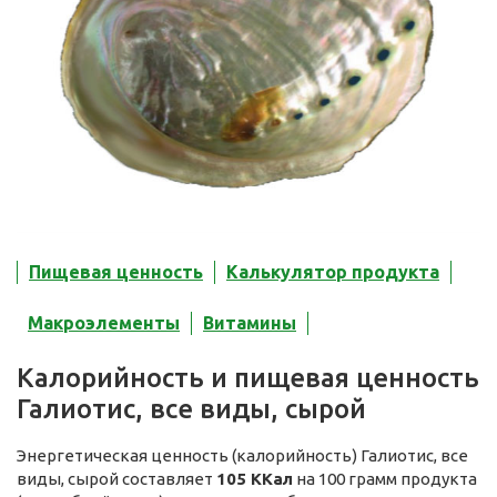
Пищевая ценность
Калькулятор продукта
Макроэлементы
Витамины
Калорийность и пищевая ценность
Галиотис, все виды, сырой
Энергетическая ценность (калорийность) Галиотис, все
виды, сырой составляет
105 ККал
на 100 грамм продукта