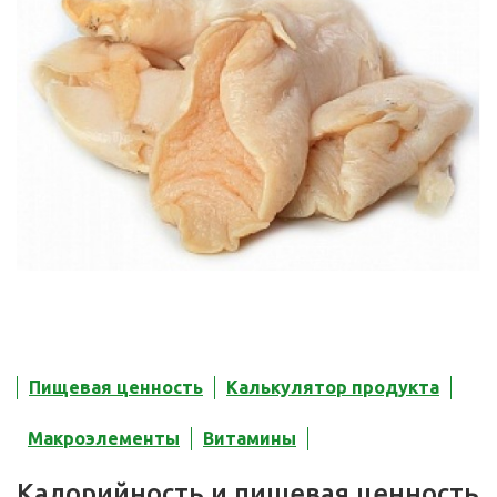
Пищевая ценность
Калькулятор продукта
Макроэлементы
Витамины
Калорийность и пищевая ценность