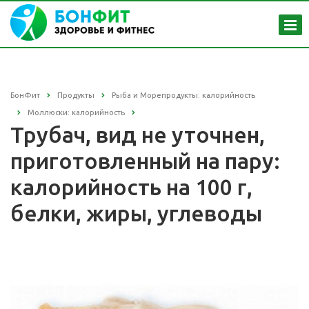
БонФит
Продукты
Рыба и Морепродукты: калорийность
Моллюски: калорийность
Трубач, вид не уточнен,
приготовленный на пару:
калорийность на 100 г,
белки, жиры, углеводы