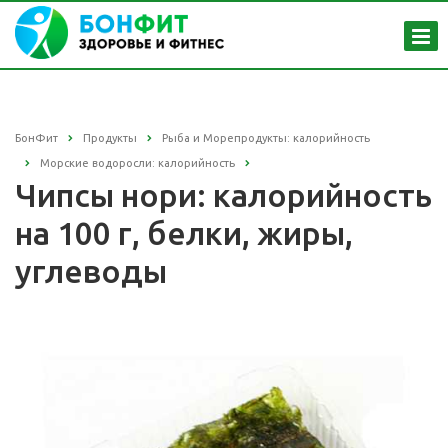
БонФит
Продукты
Рыба и Морепродукты: калорийность
Морские водоросли: калорийность
Чипсы нори: калорийность
на 100 г, белки, жиры,
углеводы