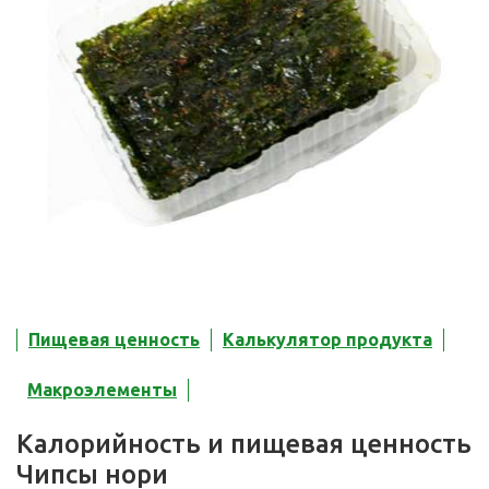
Пищевая ценность
Калькулятор продукта
Макроэлементы
Калорийность и пищевая ценность
Чипсы нори