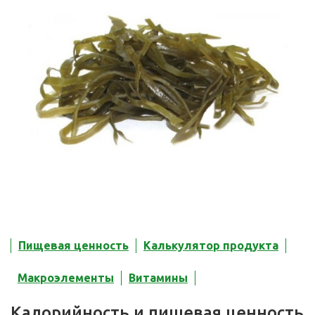
Пищевая ценность
Калькулятор продукта
Макроэлементы
Витамины
Калорийность и пищевая ценность