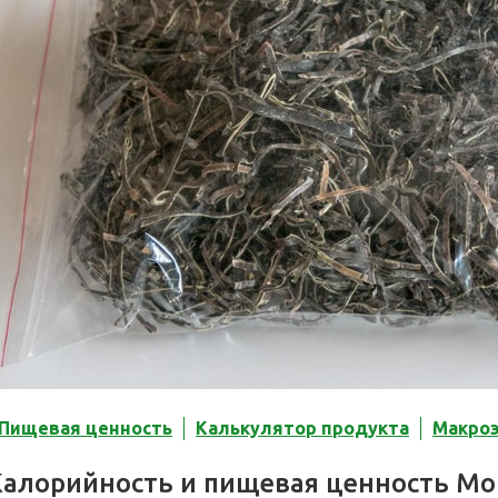
Пищевая ценность
Калькулятор продукта
Макро
Калорийность и пищевая ценность Мор